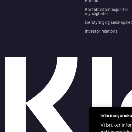
Kontakt
Kontaktinformasjon for
myndigheter
Eierstyring og selskapsle
Investor relations
Informasjonska
Vi bruker infor