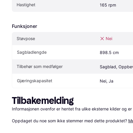
Hastighet
165 rpm
Funksjoner
Støvpose
Nei
Sagbladlengde
898.5 cm
Tilbehør som medfølger
Sagblad, Oppbe
Gjæringskapasitet
Nei, Ja
Tilbakemelding
Informasjonen ovenfor er hentet fra ulike eksterne kilder og er
Oppdaget du noe som ikke stemmer med dette produktet? 
Me