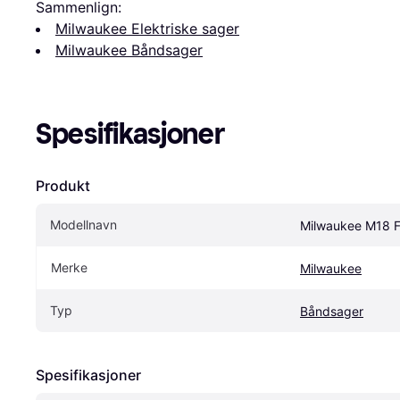
Sammenlign:
Milwaukee Elektriske sager
Milwaukee Båndsager
Spesifikasjoner
Produkt
Modellnavn
Milwaukee M18 
Merke
Milwaukee
Typ
Båndsager
Spesifikasjoner