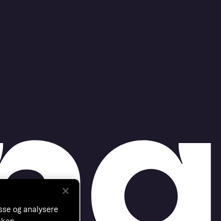
asse og analysere