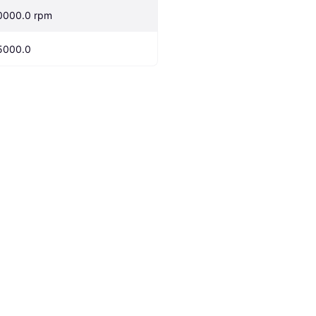
0000.0 rpm
5000.0