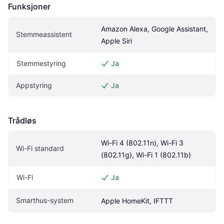
Funksjoner
Amazon Alexa, Google Assistant, 
Stemmeassistent
Apple Siri
Stemmestyring
Ja
Appstyring
Ja
Trådløs
Wi-Fi 4 (802.11n), Wi-Fi 3 
Wi-Fi standard
(802.11g), Wi-Fi 1 (802.11b)
Wi-Fi
Ja
Smarthus-system
Apple HomeKit, IFTTT