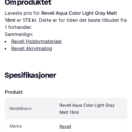
Om produktet
Laveste pris for 
Revell Aqua Color Light Gray Matt 
18ml
 er 
173 kr
. Dette er for tiden det beste tilbudet fra 
1 forhandler.
Sammenlign:
Revell Hobbymateriale
Revell Akrylmaling
Spesifikasjoner
Produkt
Revell Aqua Color Light Gray 
Modellnavn
Matt 18ml
Merke
Revell