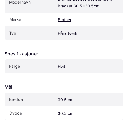
Modellnavn
Bracket 30.5x30.5cm
Merke
Brother
Typ
Håndtverk
Spesifikasjoner
Farge
Hvit
Mål
Bredde
30.5 cm
Dybde
30.5 cm