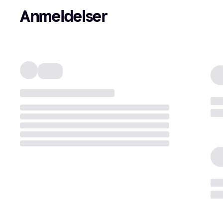
Anmeldelser