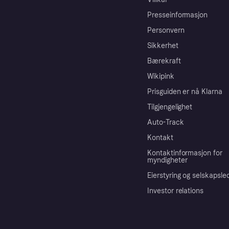
Presseinformasjon
Personvern
Sikkerhet
Bærekraft
Wikipink
Prisguiden er nå Klarna
Tilgjengelighet
Auto-Track
Kontakt
Kontaktinformasjon for
myndigheter
Eierstyring og selskapsle
Investor relations