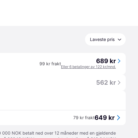
Laveste pris
689 kr
99 kr frakt
Eller 6 betalinger av 122 kr/mnd.
562 kr
649 kr
79 kr frakt
 10 000 NOK betalt ned over 12 måneder med en gjeldende