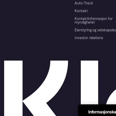
Auto-Track
Kontakt
Kontaktinformasjon for
myndigheter
Eierstyring og selskapsle
Investor relations
Informasjonska