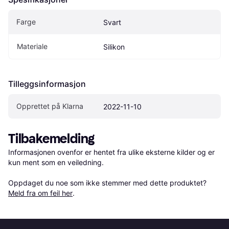
Farge
Svart
Materiale
Silikon
Tilleggsinformasjon
Opprettet på Klarna
2022-11-10
Tilbakemelding
Informasjonen ovenfor er hentet fra ulike eksterne kilder og er 
kun ment som en veiledning.

Oppdaget du noe som ikke stemmer med dette produktet? 
Meld fra om feil her
.