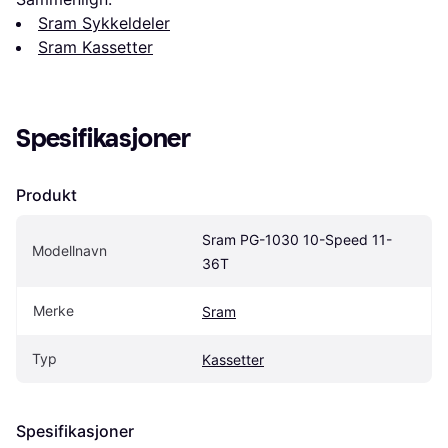
Sram Sykkeldeler
Sram Kassetter
Spesifikasjoner
Produkt
Sram PG-1030 10-Speed 11-
Modellnavn
36T
Merke
Sram
Typ
Kassetter
Spesifikasjoner