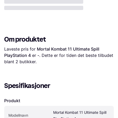
Om produktet
Laveste pris for 
Mortal Kombat 11 Ultimate Spill 
PlayStation 4
 er 
-
. Dette er for tiden det beste tilbudet 
blant 
2
 butikker.
Spesifikasjoner
Produkt
Mortal Kombat 11 Ultimate Spill 
Modellnavn