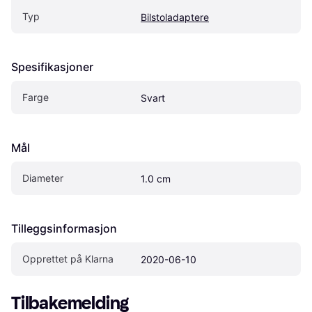
Typ
Bilstoladaptere
Spesifikasjoner
Farge
Svart
Mål
Diameter
1.0 cm
Tilleggsinformasjon
Opprettet på Klarna
2020-06-10
Tilbakemelding