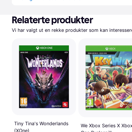
Relaterte produkter
Vi har valgt ut en rekke produkter som kan interesser
Tiny Tina's Wonderlands
We Xbox Series X Xbo
(XOne)