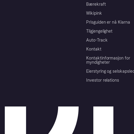
Bærekraft
Wikipink
Prisguiden er nå Klarna
Tilgjengelighet
Auto-Track
Kontakt
Kontaktinformasjon for
myndigheter
Eierstyring og selskapsle
Investor relations