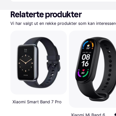
Relaterte produkter
Vi har valgt ut en rekke produkter som kan interesser
Xiaomi Smart Band 7 Pro
Xiaomi Mi Band 6