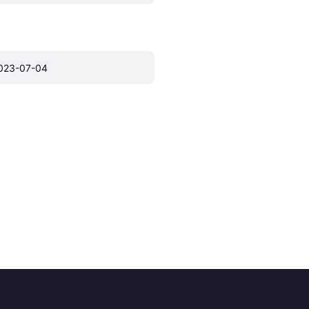
023-07-04