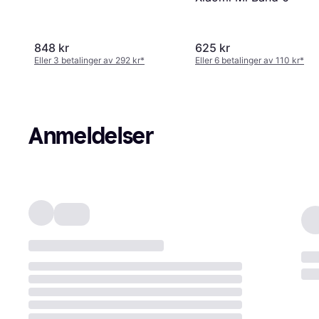
848 kr
625 kr
Eller 3 betalinger av 292 kr
*
Eller 6 betalinger av 110 kr
*
Anmeldelser