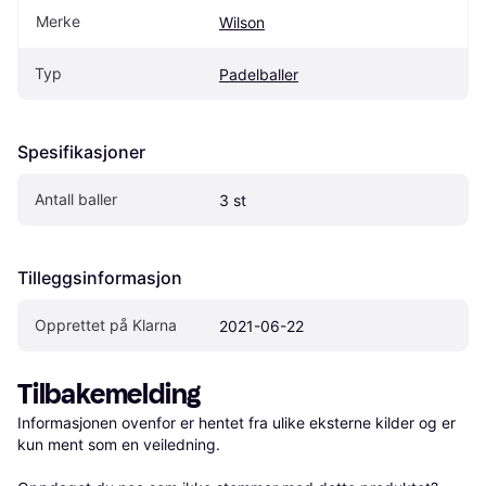
Merke
Wilson
Typ
Padelballer
Spesifikasjoner
Antall baller
3 st
Tilleggsinformasjon
Opprettet på Klarna
2021-06-22
Tilbakemelding
Informasjonen ovenfor er hentet fra ulike eksterne kilder og er 
kun ment som en veiledning.
