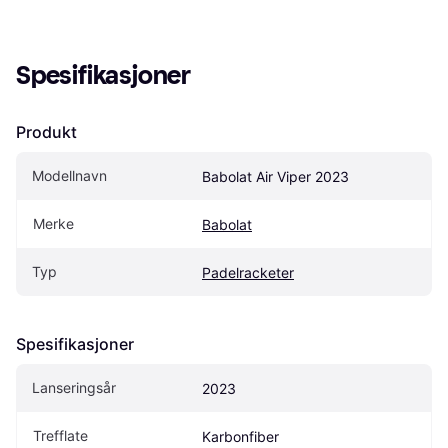
Spesifikasjoner
Produkt
Modellnavn
Babolat Air Viper 2023
Merke
Babolat
Typ
Padelracketer
Spesifikasjoner
Lanseringsår
2023
Trefflate
Karbonfiber