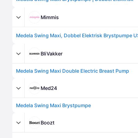
Mimmis
Medela Swing Maxi, Dobbel Elektrisk Brystpumpe 
BliVakker
Medela Swing Maxi Double Electric Breast Pump
Med24
Medela Swing Maxi Brystpumpe
Boozt