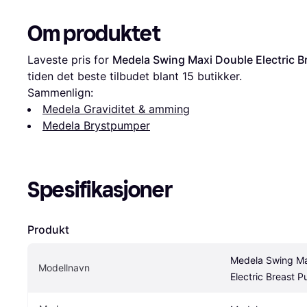
Om produktet
Laveste pris for 
Medela Swing Maxi Double Electric 
tiden det beste tilbudet blant 
15
 butikker.
Sammenlign:
Medela Graviditet & amming
Medela Brystpumper
Spesifikasjoner
Produkt
Medela Swing Ma
Modellnavn
Electric Breast 