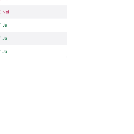
Nei
Ja
Ja
Ja