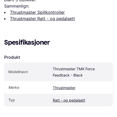
Sammenlign:
Thrustmaster Spillkontroller
Thrustmaster Ratt - og pedalsett
Spesifikasjoner
Produkt
Thrustmaster TMX Force 
Modellnavn
Feedback - Black
Merke
Thrustmaster
Typ
Ratt - og pedalsett