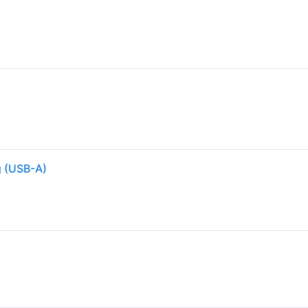
g (USB-A)