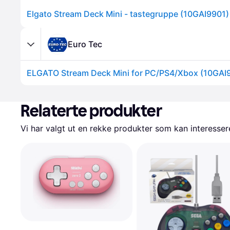
Elgato Stream Deck Mini - tastegruppe (10GAI9901)
Euro Tec
ELGATO Stream Deck Mini for PC/PS4/Xbox (10GAI
Relaterte produkter
Vi har valgt ut en rekke produkter som kan interesser