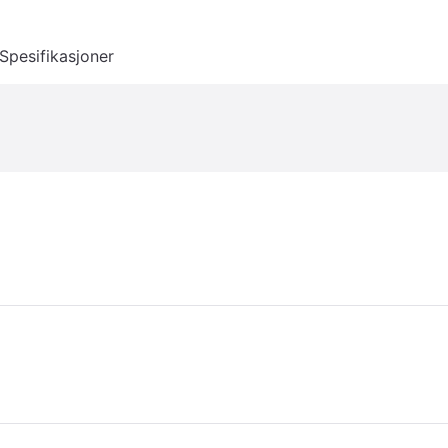
Spesifikasjoner