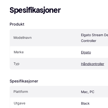
Spesifikasjoner
Produkt
Elgato Stream De
Modellnavn
Controller
Merke
Elgato
Typ
Håndkontroller
Spesifikasjoner
Plattform
Mac, PC
Utgave
Black