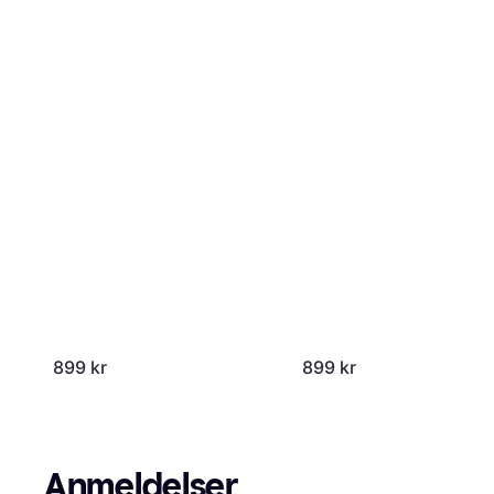
899 kr
899 kr
Anmeldelser