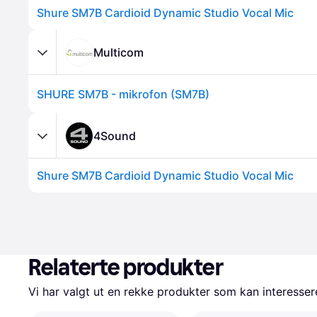
Shure SM7B Cardioid Dynamic Studio Vocal Mic
Multicom
SHURE SM7B - mikrofon (SM7B)
4Sound
Shure SM7B Cardioid Dynamic Studio Vocal Mic
Relaterte produkter
Vi har valgt ut en rekke produkter som kan interesser