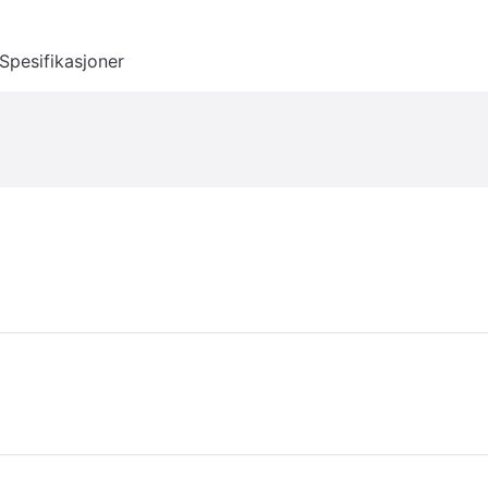
Spesifikasjoner