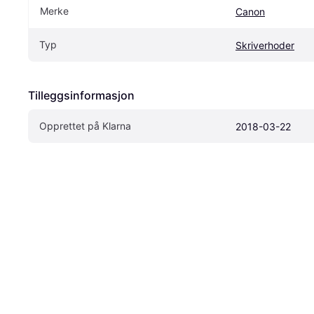
Merke
Canon
Typ
Skriverhoder
Tilleggsinformasjon
Opprettet på Klarna
2018-03-22