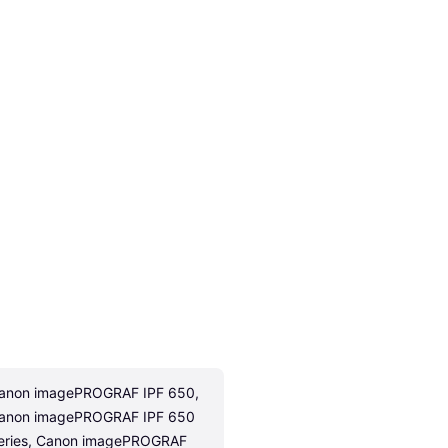
anon imagePROGRAF IPF 650, 
anon imagePROGRAF IPF 650 
eries, Canon imagePROGRAF 