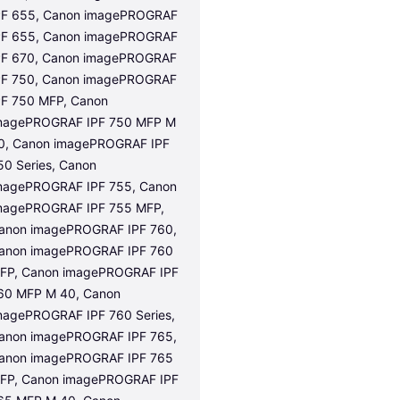
PF 655, Canon imagePROGRAF 
PF 655, Canon imagePROGRAF 
PF 670, Canon imagePROGRAF 
PF 750, Canon imagePROGRAF 
PF 750 MFP, Canon 
magePROGRAF IPF 750 MFP M 
0, Canon imagePROGRAF IPF 
50 Series, Canon 
magePROGRAF IPF 755, Canon 
magePROGRAF IPF 755 MFP, 
anon imagePROGRAF IPF 760, 
anon imagePROGRAF IPF 760 
FP, Canon imagePROGRAF IPF 
60 MFP M 40, Canon 
magePROGRAF IPF 760 Series, 
anon imagePROGRAF IPF 765, 
anon imagePROGRAF IPF 765 
FP, Canon imagePROGRAF IPF 