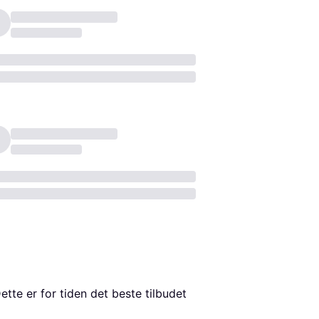
Dette er for tiden det beste tilbudet 