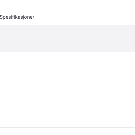
Spesifikasjoner