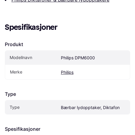
Spesifikasjoner
Produkt
Modellnavn
Philips DPM6000
Merke
Philips
Type
Type
Bærbar lydopptaker, Diktafon
Spesifikasjoner