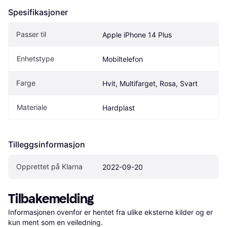
Spesifikasjoner
Passer til
Apple iPhone 14 Plus
Enhetstype
Mobiltelefon
Farge
Hvit, Multifarget, Rosa, Svart
Materiale
Hardplast
Tilleggsinformasjon
Opprettet på Klarna
2022-09-20
Tilbakemelding
Informasjonen ovenfor er hentet fra ulike eksterne kilder og er 
kun ment som en veiledning.
