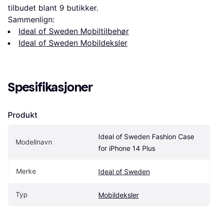
tilbudet blant 
9
 butikker.
Sammenlign:
Ideal of Sweden Mobiltilbehør
Ideal of Sweden Mobildeksler
Spesifikasjoner
Produkt
Ideal of Sweden Fashion Case 
Modellnavn
for iPhone 14 Plus
Merke
Ideal of Sweden
Typ
Mobildeksler