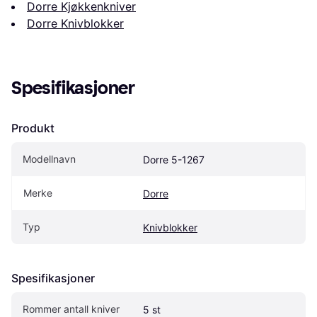
Dorre Kjøkkenkniver
Dorre Knivblokker
Spesifikasjoner
Produkt
Modellnavn
Dorre 5-1267
Merke
Dorre
Typ
Knivblokker
Spesifikasjoner
Rommer antall kniver
5 st