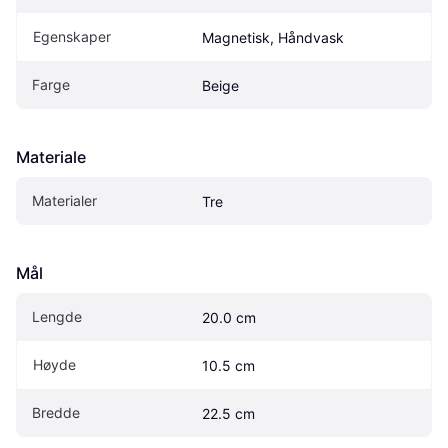
Egenskaper
Magnetisk, Håndvask
Farge
Beige
Materiale
Materialer
Tre
Mål
Lengde
20.0 cm
Høyde
10.5 cm
Bredde
22.5 cm