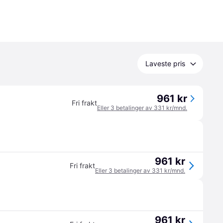
Laveste pris
961 kr
Fri frakt
Eller 3 betalinger av 331 kr/mnd.
961 kr
Fri frakt
Eller 3 betalinger av 331 kr/mnd.
961 kr