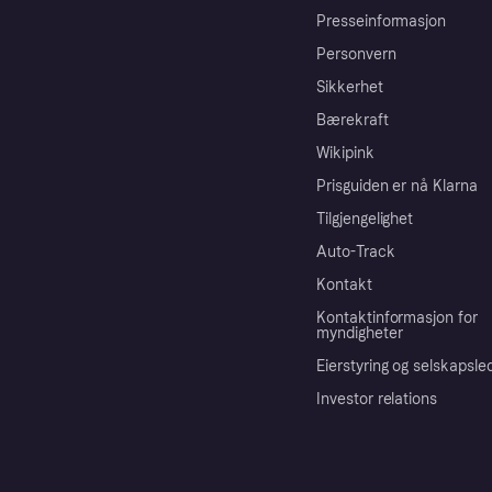
Presseinformasjon
Personvern
Sikkerhet
Bærekraft
Wikipink
Prisguiden er nå Klarna
Tilgjengelighet
Auto-Track
Kontakt
Kontaktinformasjon for
myndigheter
Eierstyring og selskapsle
Investor relations