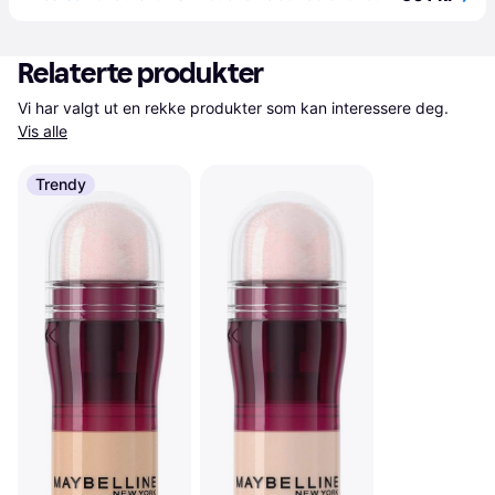
Relaterte produkter
Vi har valgt ut en rekke produkter som kan interessere deg. 
Vis alle
Trendy