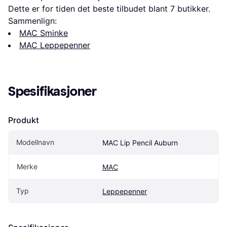
Dette er for tiden det beste tilbudet blant 
7
 butikker.
Sammenlign:
MAC Sminke
MAC Leppepenner
Spesifikasjoner
Produkt
Modellnavn
MAC Lip Pencil Auburn
Merke
MAC
Typ
Leppepenner