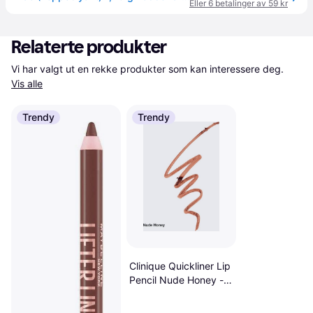
Eller 6 betalinger av 59 kr
Relaterte produkter
Vi har valgt ut en rekke produkter som kan interessere deg. 
Vis alle
Trendy
Trendy
Clinique Quickliner Lip
Pencil Nude Honey -
Brown