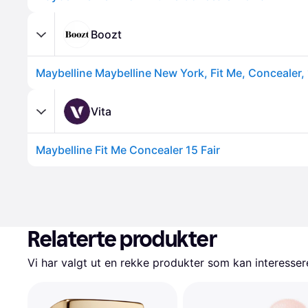
Boozt
Vita
Maybelline Fit Me Concealer 15 Fair
Relaterte produkter
Vi har valgt ut en rekke produkter som kan interesser