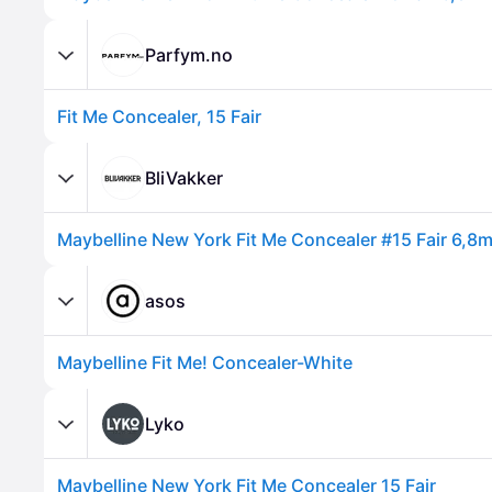
Parfym.no
Fit Me Concealer, 15 Fair
BliVakker
Maybelline New York Fit Me Concealer #15 Fair 6,8m
asos
Maybelline Fit Me! Concealer-White
Lyko
Maybelline New York Fit Me Concealer 15 Fair