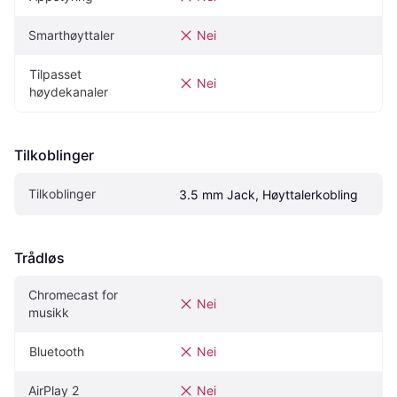
Smarthøyttaler
Nei
Tilpasset 
Nei
høydekanaler
Tilkoblinger
Tilkoblinger
3.5 mm Jack, Høyttalerkobling
Trådløs
Chromecast for 
Nei
musikk
Bluetooth
Nei
AirPlay 2
Nei