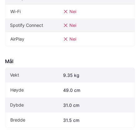
Wi-Fi
Nei
Spotify Connect
Nei
AirPlay
Nei
Mål
Vekt
9.35 kg
Høyde
49.0 cm
Dybde
31.0 cm
Bredde
31.5 cm