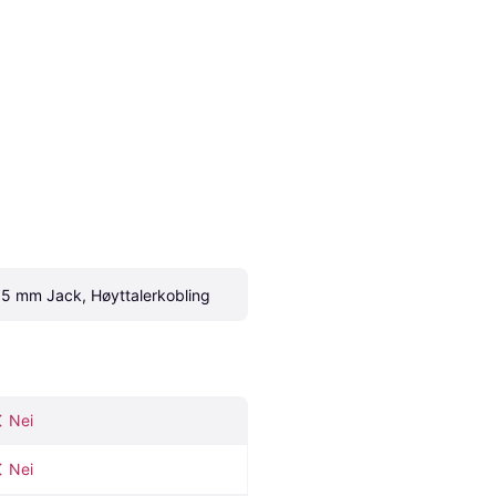
.5 mm Jack, Høyttalerkobling
Nei
Nei