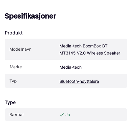
Spesifikasjoner
Produkt
Media-tech BoomBox BT 
Modellnavn
MT3145 V2.0 Wireless Speaker
Merke
Media-tech
Typ
Bluetooth-høyttalere
Type
Bærbar
Ja