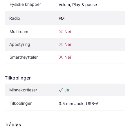
Fysiske knapper
Volum, Play & pause
Radio
FM
Multiroom
Nei
Appstyring
Nei
Smarthøyttaler
Nei
Tilkoblinger
Minnekortleser
Ja
Tilkoblinger
3.5 mm Jack, USB-A
Trådløs