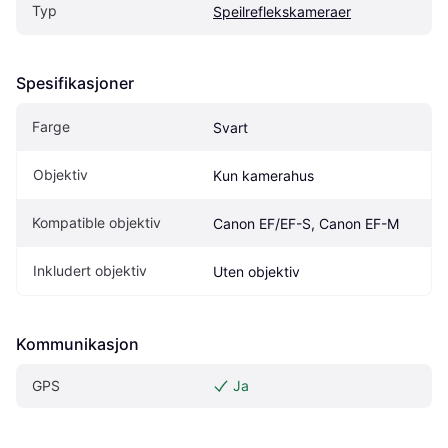
Typ
Speilreflekskameraer
Spesifikasjoner
Farge
Svart
Objektiv
Kun kamerahus
Kompatible objektiv
Canon EF/EF-S, Canon EF-M
Inkludert objektiv
Uten objektiv
Kommunikasjon
GPS
Ja