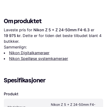
Om produktet
Laveste pris for 
Nikon Z 5 + Z 24-50mm F4-6.3
 er 
19 975 kr
. Dette er for tiden det beste tilbudet blant 
4
butikker.
Sammenlign:
Nikon Digitalkameraer
Nikon Speilløse systemkameraer
Spesifikasjoner
Produkt
Nikon Z 5 + Z 24-50mm F4-