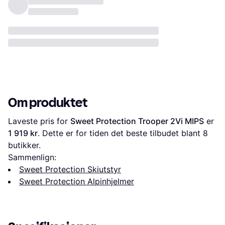
Om produktet
Laveste pris for 
Sweet Protection Trooper 2Vi MIPS
 er 
1 919 kr
. Dette er for tiden det beste tilbudet blant 
8
butikker.
Sammenlign:
Sweet Protection Skiutstyr
Sweet Protection Alpinhjelmer