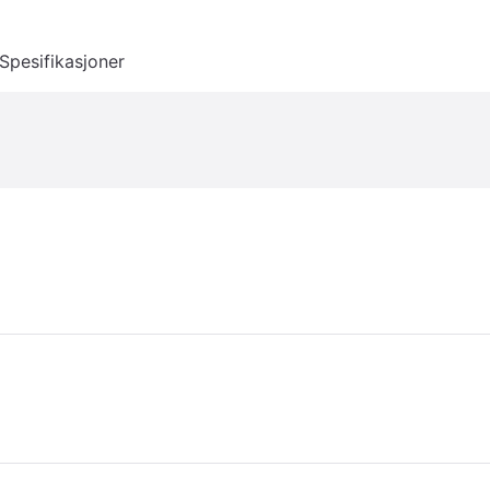
Spesifikasjoner