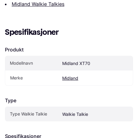
Midland Walkie Talkies
Spesifikasjoner
Produkt
Modellnavn
Midland XT70
Merke
Midland
Type
Type Walkie Talkie
Walkie Talkie
Spesifikasjoner