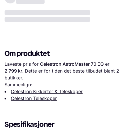
Om produktet
Laveste pris for 
Celestron AstroMaster 70 EQ
 er 
2 799 kr
. Dette er for tiden det beste tilbudet blant 
2
butikker.
Sammenlign:
Celestron Kikkerter & Teleskoper
Celestron Teleskoper
Spesifikasjoner