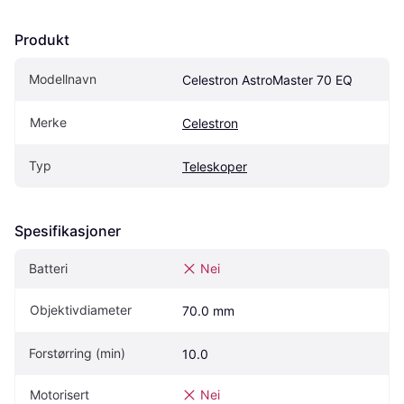
Produkt
Modellnavn
Celestron AstroMaster 70 EQ
Merke
Celestron
Typ
Teleskoper
Spesifikasjoner
Batteri
Nei
Objektivdiameter
70.0 mm
Forstørring (min)
10.0
Motorisert
Nei