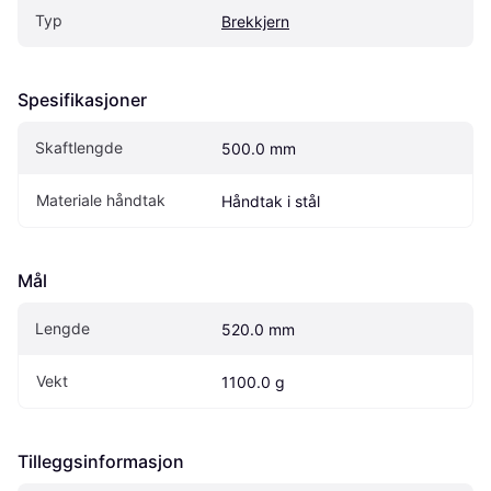
Typ
Brekkjern
Spesifikasjoner
Skaftlengde
500.0 mm
Materiale håndtak
Håndtak i stål
Mål
Lengde
520.0 mm
Vekt
1100.0 g
Tilleggsinformasjon