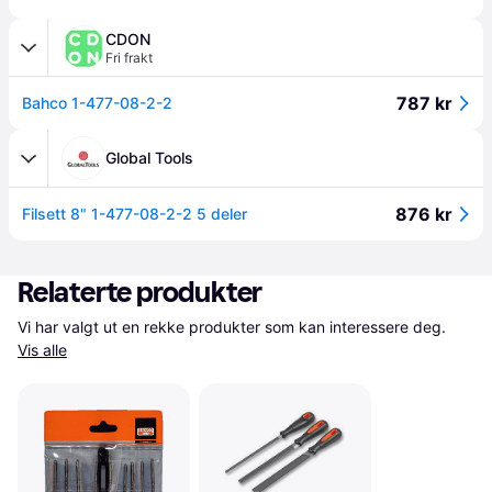
CDON
Fri frakt
787 kr
Bahco 1-477-08-2-2
Global Tools
876 kr
Filsett 8" 1-477-08-2-2 5 deler
Relaterte produkter
Vi har valgt ut en rekke produkter som kan interessere deg. 
Vis alle