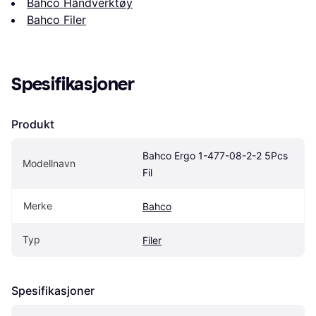
Bahco Håndverktøy
Bahco Filer
Spesifikasjoner
Produkt
Bahco Ergo 1-477-08-2-2 5Pcs 
Modellnavn
Fil
Merke
Bahco
Typ
Filer
Spesifikasjoner