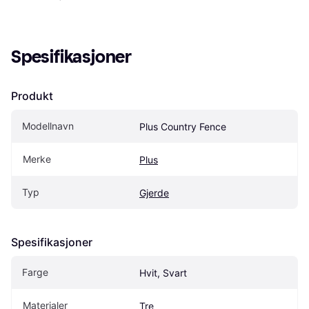
Spesifikasjoner
Produkt
Modellnavn
Plus Country Fence
Merke
Plus
Typ
Gjerde
Spesifikasjoner
Farge
Hvit, Svart
Materialer
Tre