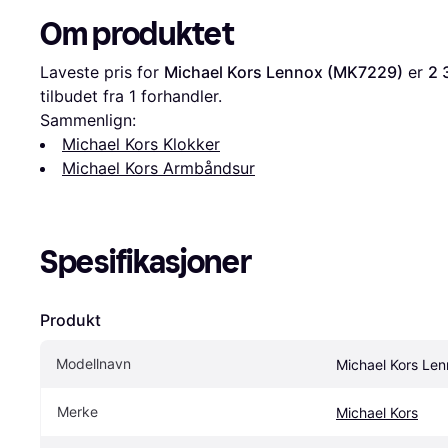
Om produktet
Laveste pris for 
Michael Kors Lennox (MK7229)
 er 
2 
tilbudet fra 1 forhandler.
Sammenlign:
Michael Kors Klokker
Michael Kors Armbåndsur
Spesifikasjoner
Produkt
Modellnavn
Michael Kors Le
Merke
Michael Kors