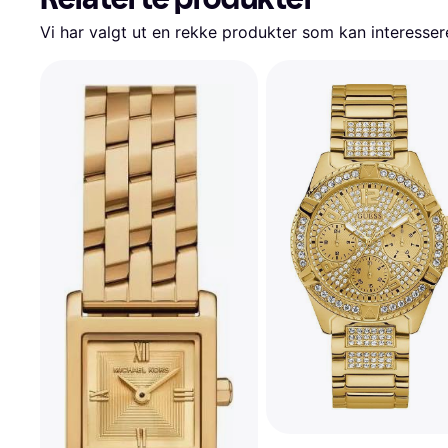
Vi har valgt ut en rekke produkter som kan interesser