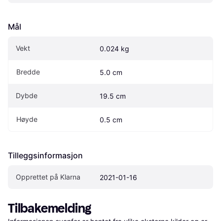
Mål
Vekt
0.024 kg
Bredde
5.0 cm
Dybde
19.5 cm
Høyde
0.5 cm
Tilleggsinformasjon
Opprettet på Klarna
2021-01-16
Tilbakemelding