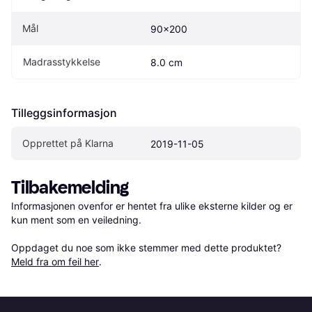
Mål
90x200
Madrasstykkelse
8.0 cm
Tilleggsinformasjon
Opprettet på Klarna
2019-11-05
Tilbakemelding
Informasjonen ovenfor er hentet fra ulike eksterne kilder og er 
kun ment som en veiledning.

Oppdaget du noe som ikke stemmer med dette produktet? 
Meld fra om feil her
.