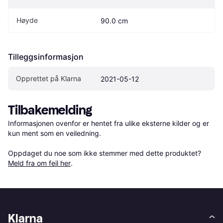
Høyde
90.0 cm
Tilleggsinformasjon
Opprettet på Klarna
2021-05-12
Tilbakemelding
Informasjonen ovenfor er hentet fra ulike eksterne kilder og er 
kun ment som en veiledning.

Oppdaget du noe som ikke stemmer med dette produktet? 
Meld fra om feil her
.
Klarna