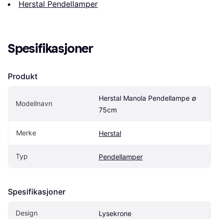
Herstal Pendellamper
Spesifikasjoner
Produkt
Herstal Manola Pendellampe ∅ 
Modellnavn
75cm
Merke
Herstal
Typ
Pendellamper
Spesifikasjoner
Design
Lysekrone