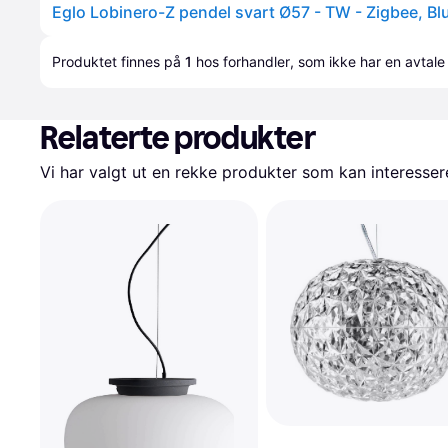
Eglo Lobinero-Z pendel svart Ø57 - TW - Zigbee, Bl
Produktet finnes på 
1
 hos 
forhandler
, som ikke har en avtale
Relaterte produkter
Vi har valgt ut en rekke produkter som kan interesser