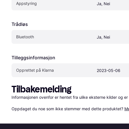
Appstyring
Ja, Nei
Trådløs
Bluetooth
Ja, Nei
Tilleggsinformasjon
Opprettet på Klarna
2023-05-06
Tilbakemelding
Informasjonen ovenfor er hentet fra ulike eksterne kilder og er
Oppdaget du noe som ikke stemmer med dette produktet? 
Me