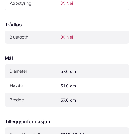
Appstyring
Nei
Trådløs
Bluetooth
Nei
Mål
Diameter
57.0 cm
Høyde
51.0 cm
Bredde
57.0 cm
Tilleggsinformasjon