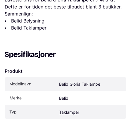
Dette er for tiden det beste tilbudet blant 
3
 butikker.
Sammenlign:
Belid Belysning
Belid Taklamper
Spesifikasjoner
Produkt
Modellnavn
Belid Gloria Taklampe
Merke
Belid
Typ
Taklamper