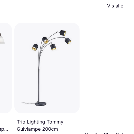
Vis alle
Trio Lighting Tommy
Gulvlampe 200cm
mpe