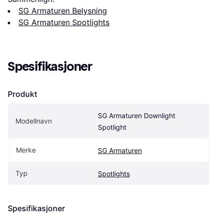
SG Armaturen Belysning
SG Armaturen Spotlights
Spesifikasjoner
Produkt
SG Armaturen Downlight 
Modellnavn
Spotlight
Merke
SG Armaturen
Typ
Spotlights
Spesifikasjoner